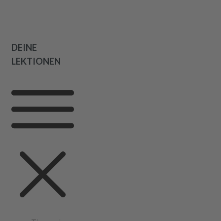
DEINE
LEKTIONEN