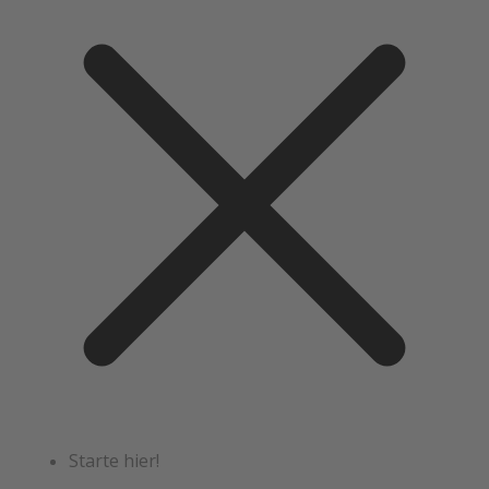
Starte hier!